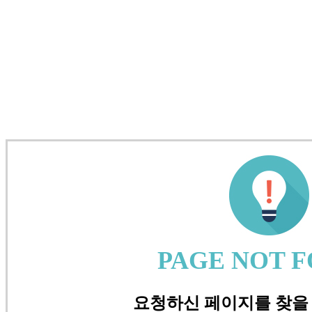
PAGE NOT 
요청하신 페이지를 찾을 