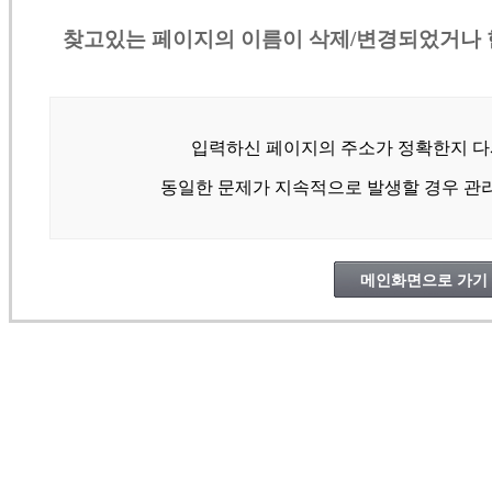
찾고있는 페이지의 이름이 삭제/변경되었거나 
입력하신 페이지의 주소가 정확한지 다
동일한 문제가 지속적으로 발생할 경우 관
메인화면으로 가기